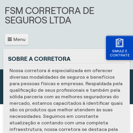
FSM CORRETORA DE
SEGUROS LTDA
Menu
SIMULE E
CONTRATE
SOBRE A CORRETORA
Nossa corretora é especializada em oferecer
diversas modalidades de seguros e benefícios
para pessoas físicas e empresas. Respaldada pela
qualificação de seus profissionais e também pela
sólida parceria com as melhores seguradoras do
mercado, estamos capacitados à identificar quais
são os produtos que melhor atendem às suas
necessidades. Seguimos em constante
atualização e contando com uma completa
infraestrutura, nossa corretora se destaca pela