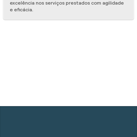
excelência nos serviços prestados com agilidade
e eficácia.